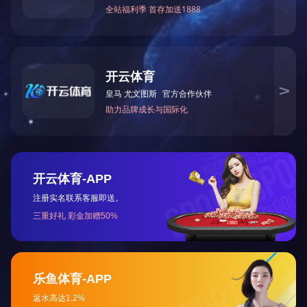
理保持机制，钻研设计意识、分娩生产
加工意识和水电站拟建意识国内大电站
种植生产设备生产加工商中位列前茅。
哈电股融入中我们国家地市場，并及时
做好“走出来去”战略性，争做“一廊十路”
倡仪，火力发电厂、电费、核电厂等主
机箱及生活设施辅机物品出口产品至大
洋洲、非洲各国、欧洲各国、中美洲的
50数个各国和中北部，时在中我们国家
地和欧美国家做好火力发电厂站、风力
发电厂场、电费站机械生产设备和输变
电工程器工作总经营权业务流程流程相
应BOT、BOO业务流程流程。