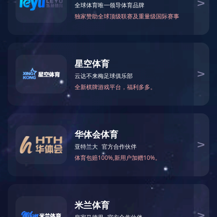
沈阳市电气机械开关股权有限责任
单位子公司（简写哈电股权）成立于
199四年2月，是中管单位子公司沈阳市
电气机械开关集团简介子公司单位子公
司（简写哈电集团简介子公司）的重大
主要单位子公司，是全球大的发电厂机