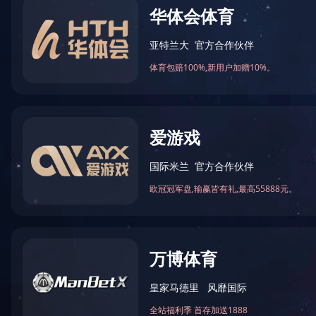
法律声明
隐
严正声明
所有网星空平台由哈市电股分有限装修公司装修公司（接下