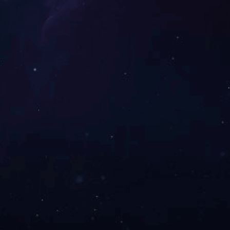
应用程序的超链接代码原本并不标识哈电股权大力支持或添加许多小应
国法。任何人有关本官方公司网络和官方公司网络证明的法律纠纷，应由
星空平台-星空(中国)
热线：0451-58598
网址：杭州市松北区多
电邮政编码：15002
哈电气股份主要企业