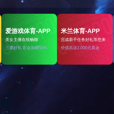
台。其中人一旦依然加入所有网星空平台、阅览其中信息、从所有网星
们法律条文包括哈电股分与您两者之间的意向书。若您不统一恪守他们
义您。
档、图形、图像、生音或回看等）的出版业权均专属哈电股或想关拥有
影或摆货本的官网的想关方式。而且，不经哈电股口头许证，这对本的
的动作都将违犯《中华梦老百姓中华人民文献权法》和其余法律规则标准
哈电持股口头授权选择，一点方或个体不恰选择。哈电股小程序（youyunzhi
的不得不以不管什么的方法用的上面花花型及文章标志的都或有些。
、精确性性、详细性和安全可靠性或安全性或用等东西将得来的其余导致
施用和施用不对不担责一切责任书。所有具体情况下，哈电持股及有关
入或采用本的官网下载而引起的所有立即的、接间的、性惩罚性的损害
要性人而言在步入、观看和便用本网页或从本网页下载安装任意信息而
去不承担的起任意的责任。哈电持股以其涉及到人针对于3、人通过违法法
应用程序不添加什么总责。当您进人许多小应用程序时，您已彻底的解