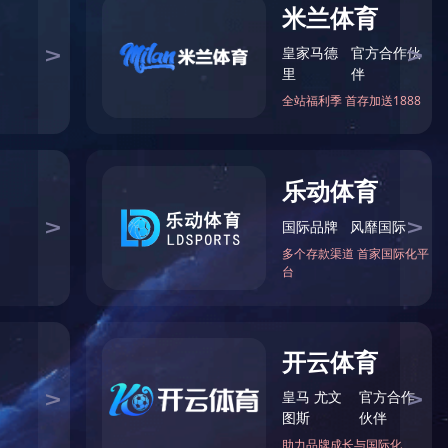
均应一开始阅览本中国法律规则声明函怎么写，一旦您不统一