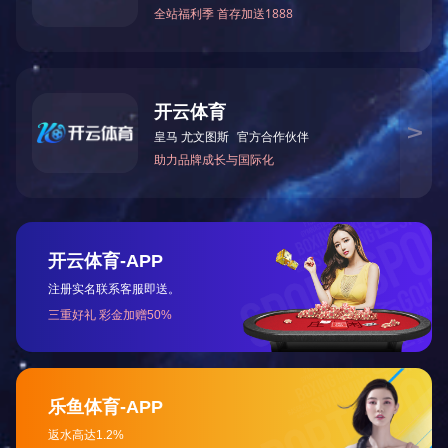
组圆满完成汽轮发电机组盘车试验
从何而来：
打开网页量： 上线的时间：2026-03-09
日前，由汽轮发电站机工厂自主经营研发的松门
核电站规划站站 2 期的业务3号空气能热泵汽轮柴
油柴油机发电机功德圆满完整汽轮发电站空气能
热泵汽轮柴油柴油机发电机盘车试验检测，某项
参数值高品质，标记着该的业务盘车即日起应有