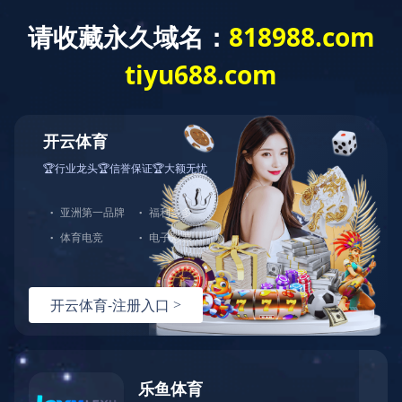
星空平台
NEWS CENTER
企业新闻
企业新闻
2026年